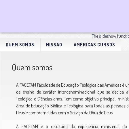
QUEM SOMOS
MISSÃO
AMÉRICAS CURSOS
Quem somos
A FACETAM Faculdade de Educação Teológica das Américas é um
de ensino de caráter interdenominacional que se dedica a
Teológica e Ciências afins. Tem como objetivo principal, minis
área de Educação Bíblica e Teológica para todas as pessoas
Deus e comprometidas com o Serviço da Obra de Deus.
A FACETAM é o resultado da experiência ministerial do 