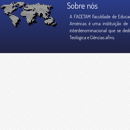
Sobre nós
A FACETAM Faculdade de Educaç
Américas é uma instituição de 
interdenominacional que se dedi
Teológica e Ciências afins.