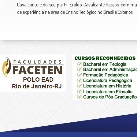
Cavalcante e do seu pai Pr. Eraldo Cavalcante Passos, com ma
de experiência na área de Ensino Teológico no Brasil e Exterior.